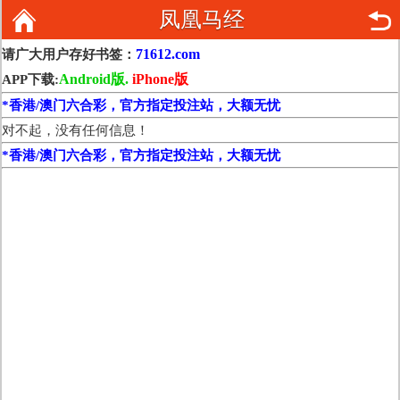
凤凰马经
71612.com
请广大用户存好书签：
Android版.
iPhone版
APP下载:
*香港/澳门六合彩，官方指定投注站，大额无忧
对不起，没有任何信息！
*香港/澳门六合彩，官方指定投注站，大额无忧