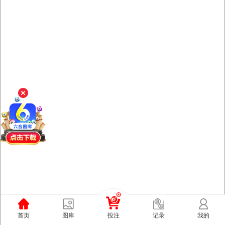
首页
图库
投注
我的
记录