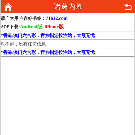
诸葛内幕
71612.com
请广大用户存好书签：
Android版.
iPhone版
APP下载:
*香港/澳门六合彩，官方指定投注站，大额无忧
对不起，没有任何信息！
*香港/澳门六合彩，官方指定投注站，大额无忧