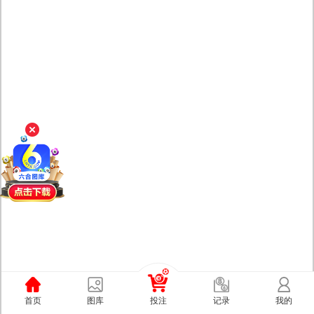
首页
图库
投注
我的
记录