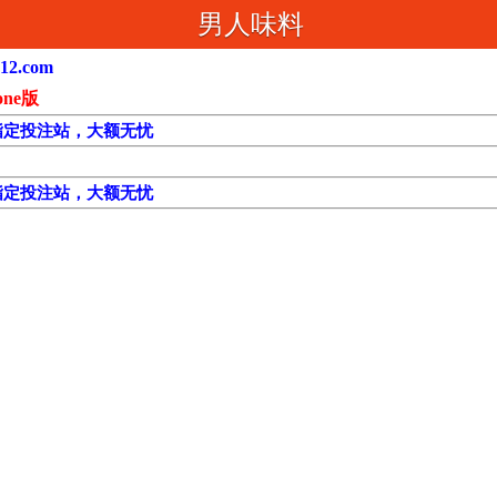
男人味料
12.com
one版
指定投注站，大额无忧
指定投注站，大额无忧