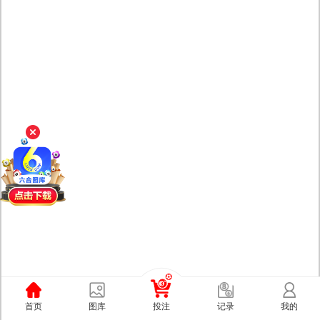
首页
图库
投注
我的
记录