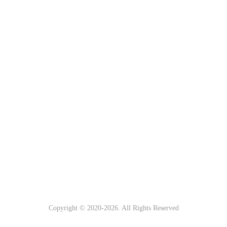
Copyright © 2020-
2026. All Rights Reserved