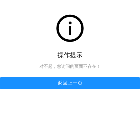
操作提示
对不起，您访问的页面不存在！
返回上一页