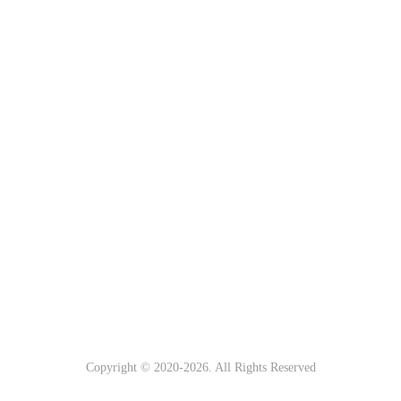
Copyright © 2020-
2026. All Rights Reserved