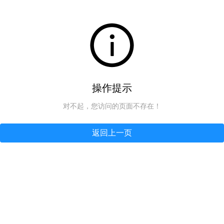
操作提示
对不起，您访问的页面不存在！
返回上一页