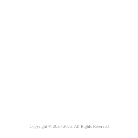
Copyright © 2020-
2026. All Rights Reserved