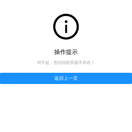
操作提示
对不起，您访问的页面不存在！
返回上一页