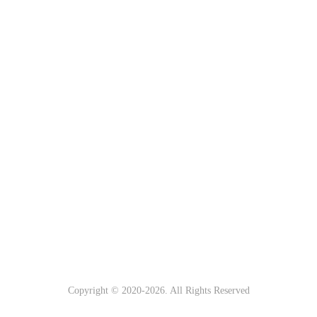
Copyright © 2020-
2026. All Rights Reserved