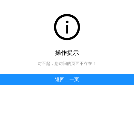
操作提示
对不起，您访问的页面不存在！
返回上一页