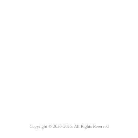
Copyright © 2020-
2026. All Rights Reserved