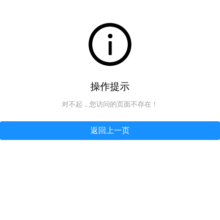
操作提示
对不起，您访问的页面不存在！
返回上一页