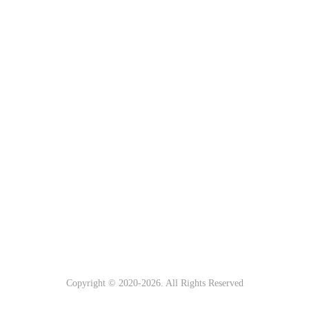
Copyright © 2020-
2026. All Rights Reserved