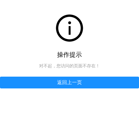
操作提示
对不起，您访问的页面不存在！
返回上一页