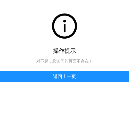
操作提示
对不起，您访问的页面不存在！
返回上一页