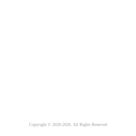
Copyright © 2020-
2026. All Rights Reserved