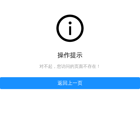
操作提示
对不起，您访问的页面不存在！
返回上一页