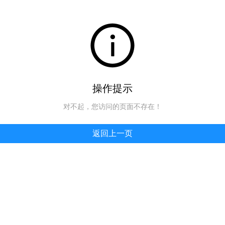
操作提示
对不起，您访问的页面不存在！
返回上一页