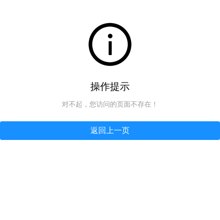
操作提示
对不起，您访问的页面不存在！
返回上一页