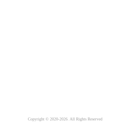
Copyright © 2020-
2026. All Rights Reserved