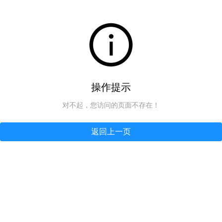
操作提示
对不起，您访问的页面不存在！
返回上一页