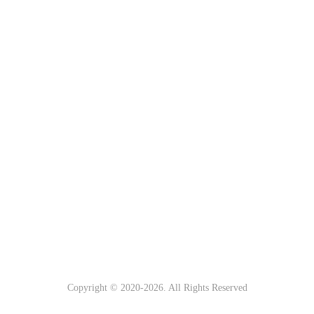
Copyright © 2020-
2026. All Rights Reserved