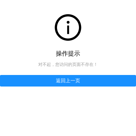
操作提示
对不起，您访问的页面不存在！
返回上一页