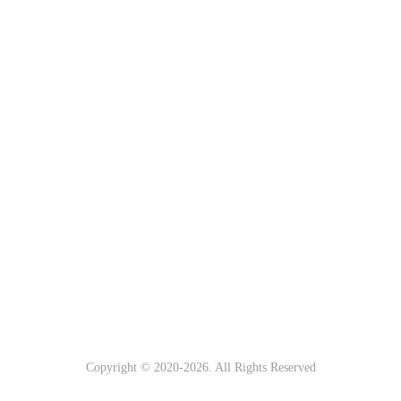
Copyright © 2020-
2026. All Rights Reserved