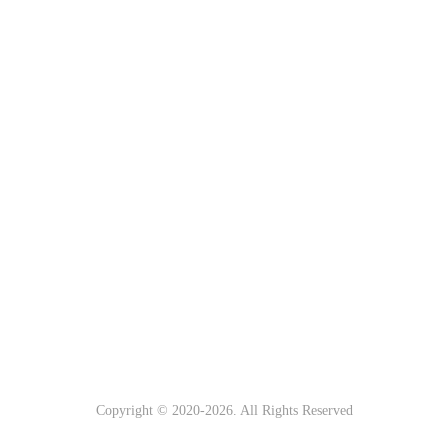
Copyright © 2020-
2026. All Rights Reserved