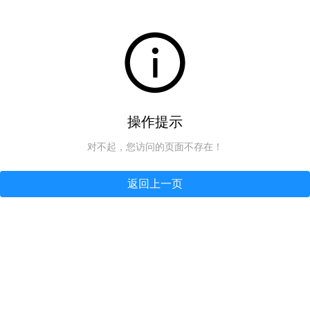
操作提示
对不起，您访问的页面不存在！
返回上一页