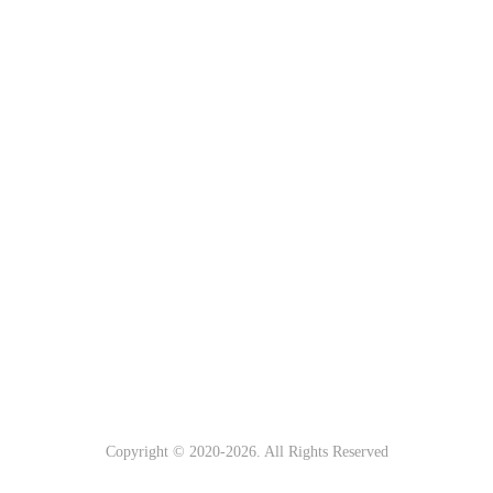
Copyright © 2020-
2026. All Rights Reserved