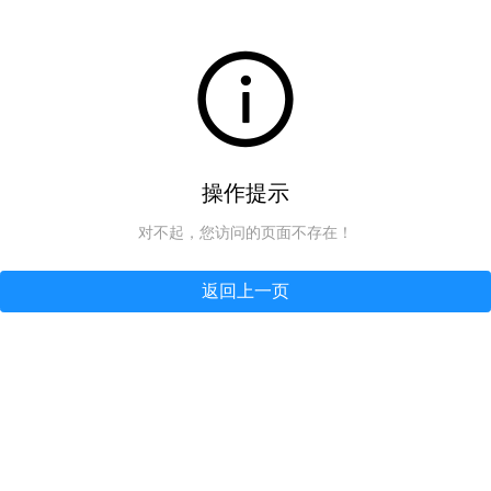
操作提示
对不起，您访问的页面不存在！
返回上一页